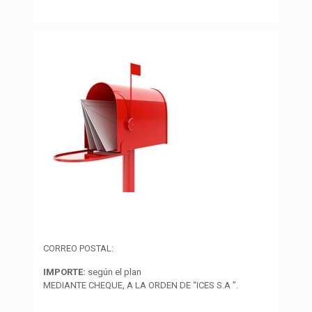
CORREO POSTAL:
IMPORTE:
según el plan
MEDIANTE CHEQUE, A LA ORDEN DE “ICES S.A ”.