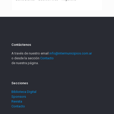
Contáctenos
A través de nuestro email
info@intermunicipios.com.ar
o desde la sección
Contacto
de nuestra página.
Secciones
Biblioteca Digital
Sponsors
Revista
Contacto