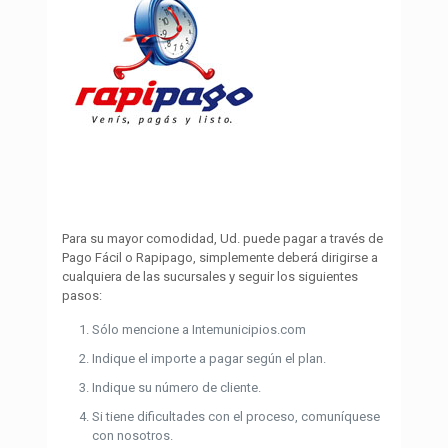
Para su mayor comodidad, Ud. puede pagar a través de
Pago Fácil o Rapipago, simplemente deberá dirigirse a
cualquiera de las sucursales y seguir los siguientes
pasos:
Sólo mencione a Intemunicipios.com
Indique el importe a pagar según el plan.
Indique su número de cliente.
Si tiene dificultades con el proceso, comuníquese
con nosotros.