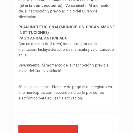
(oferta con descuento)
. Vencimiento: Al momento
de la inscripción y previo al inicio del Curso de
Nivelación.
PLAN INSTITUCIONAL(MUNICIPIOS, ORGANISMOS E
INSTITUCIONES)
PAGO ANUAL ANTICIPADO:
Con un mínimo de 3 (tres) inscriptos por cada
Institución. Incluye derecho de matrícula y valor cursado
anual:
Vencimiento:
Al momento de la inscripción y previo al
inicio del Curso Nivelación.
*SI utiliza un email diferente de pago al que registro en
intermunicipios.com recuerde indicarlo por correo
electrónico para agilizar la activación.