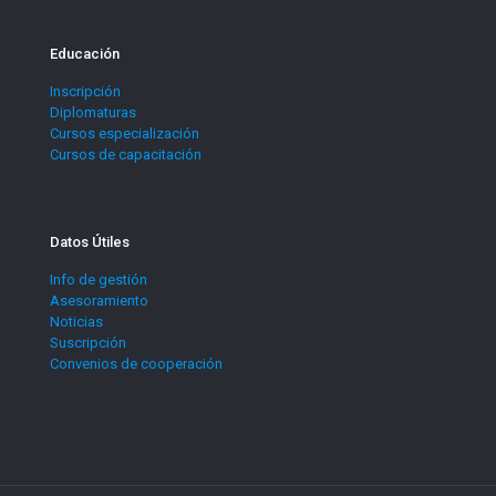
Educación
Inscripción
Diplomaturas
Cursos especialización
Cursos de capacitación
Datos Útiles
Info de gestión
Asesoramiento
Noticias
Suscripción
Convenios de cooperación