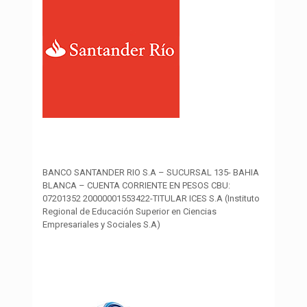
BANCO SANTANDER RIO S.A – SUCURSAL 135- BAHIA
BLANCA – CUENTA CORRIENTE EN PESOS CBU:
07201352 20000001553422-TITULAR ICES S.A (Instituto
Regional de Educación Superior en Ciencias
Empresariales y Sociales S.A)