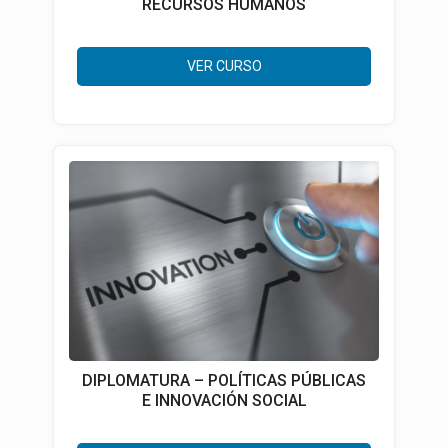
RECURSOS HUMANOS
VER CURSO
DIPLOMATURA – POLÍTICAS PÚBLICAS
E INNOVACIÓN SOCIAL