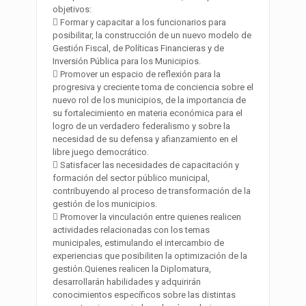
objetivos:
 Formar y capacitar a los funcionarios para
posibilitar, la construcción de un nuevo modelo de
Gestión Fiscal, de Políticas Financieras y de
Inversión Pública para los Municipios.
 Promover un espacio de reflexión para la
progresiva y creciente toma de conciencia sobre el
nuevo rol de los municipios, de la importancia de
su fortalecimiento en materia económica para el
logro de un verdadero federalismo y sobre la
necesidad de su defensa y afianzamiento en el
libre juego democrático.
 Satisfacer las necesidades de capacitación y
formación del sector público municipal,
contribuyendo al proceso de transformación de la
gestión de los municipios.
 Promover la vinculación entre quienes realicen
actividades relacionadas con los temas
municipales, estimulando el intercambio de
experiencias que posibiliten la optimización de la
gestión.Quienes realicen la Diplomatura,
desarrollarán habilidades y adquirirán
conocimientos específicos sobre las distintas