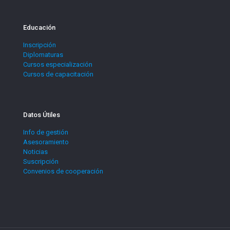
Educación
Inscripción
Diplomaturas
Cursos especialización
Cursos de capacitación
Datos Útiles
Info de gestión
Asesoramiento
Noticias
Suscripción
Convenios de cooperación