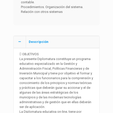
contable.
Procedimientos. Organización del sistema.
Relación con otros sistemas
Descripción
 OBJETIVOS
La presente Diplomatura constituye un programa
educativo especializado en la Gestión y
Administración Fiscal, Políticas Financieras y de
Inversión Municipal y tiene por objetivo el formar y
capacitar a los funcionarios para la comprensión y
conocimiento de los principios y normas teóricas
y prácticas que deberán guiar su accionar y el de
algunas de las áreas estratégicas de los
municipios y de las modernas tecnologías
administrativas y de gestión que en ellas deberán
ser de aplicación.
La Diplomatura educativa on-line, tiene por