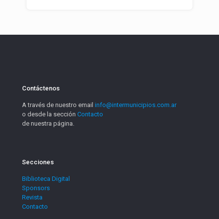
Contáctenos
A través de nuestro email
info@intermunicipios.com.ar
o desde la sección
Contacto
de nuestra página.
Secciones
Biblioteca Digital
Sponsors
Revista
Contacto