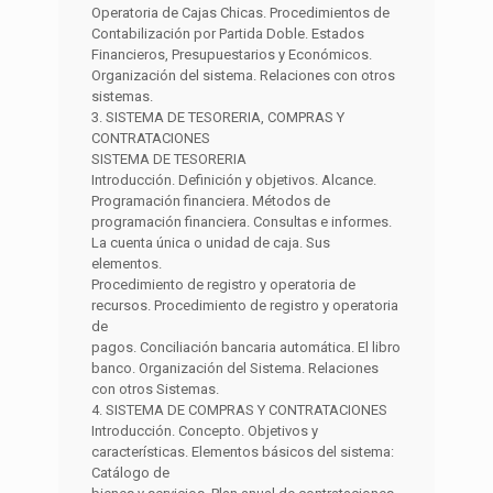
Operatoria de Cajas Chicas. Procedimientos de
Contabilización por Partida Doble. Estados
Financieros, Presupuestarios y Económicos.
Organización del sistema. Relaciones con otros
sistemas.
3. SISTEMA DE TESORERIA, COMPRAS Y
CONTRATACIONES
SISTEMA DE TESORERIA
Introducción. Definición y objetivos. Alcance.
Programación financiera. Métodos de
programación financiera. Consultas e informes.
La cuenta única o unidad de caja. Sus
elementos.
Procedimiento de registro y operatoria de
recursos. Procedimiento de registro y operatoria
de
pagos. Conciliación bancaria automática. El libro
banco. Organización del Sistema. Relaciones
con otros Sistemas.
4. SISTEMA DE COMPRAS Y CONTRATACIONES
Introducción. Concepto. Objetivos y
características. Elementos básicos del sistema:
Catálogo de