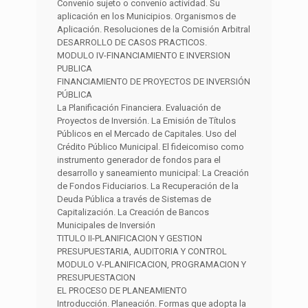
Convenio sujeto o convenio actividad. Su
aplicación en los Municipios. Organismos de
Aplicación. Resoluciones de la Comisión Arbitral
DESARROLLO DE CASOS PRACTICOS.
MODULO IV-FINANCIAMIENTO E INVERSION
PUBLICA
FINANCIAMIENTO DE PROYECTOS DE INVERSIÓN
PÚBLICA
La Planificación Financiera. Evaluación de
Proyectos de Inversión. La Emisión de Títulos
Públicos en el Mercado de Capitales. Uso del
Crédito Público Municipal. El fideicomiso como
instrumento generador de fondos para el
desarrollo y saneamiento municipal: La Creación
de Fondos Fiduciarios. La Recuperación de la
Deuda Pública a través de Sistemas de
Capitalización. La Creación de Bancos
Municipales de Inversión
TITULO II-PLANIFICACION Y GESTION
PRESUPUESTARIA, AUDITORIA Y CONTROL
MODULO V-PLANIFICACION, PROGRAMACION Y
PRESUPUESTACION
EL PROCESO DE PLANEAMIENTO
Introducción. Planeación. Formas que adopta la