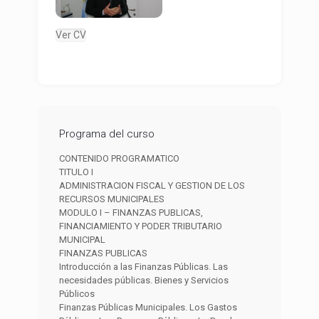
Ver CV
Programa del curso
CONTENIDO PROGRAMATICO
TITULO I
ADMINISTRACION FISCAL Y GESTION DE LOS
RECURSOS MUNICIPALES
MODULO I – FINANZAS PUBLICAS,
FINANCIAMIENTO Y PODER TRIBUTARIO
MUNICIPAL
FINANZAS PUBLICAS
Introducción a las Finanzas Públicas. Las
necesidades públicas. Bienes y Servicios
Públicos
Finanzas Públicas Municipales. Los Gastos