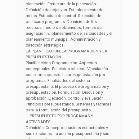
planeación. Estructura de la planeación:
Definición de objetivos. Establecimiento de
metas. Estructura de control. Selección de
políticas y programas. Definición de los
recursos, medio de obtenerlos, formas de
asignación. El planeamiento de las ciudades y el
planeamiento municipal. Administración y
dirección estratégica.
LA PLANIFICACION, LA PROGRAMACION Y LA
PRESUPUESTACION
Planificación y Programación. Aspectos
conceptuales. Principios básicos. Vinculación
con el presupuesto. La presupuestación por
programas. Finalidades del sistema
presupuestario. El proceso de programación y
presupuestación. Formulación. Discusión y
aprobación. Ejecución. Control y evaluación.
Principios presupuestarios. Sistemas y técnicas
para la formulación del presupuesto.
1. PRESUPUESTO POR PROGRAMAS Y
ACTIVIDADES
Definición. Conceptos básicos estructurales y
sus relaciones. La acción presupuestaria y sus