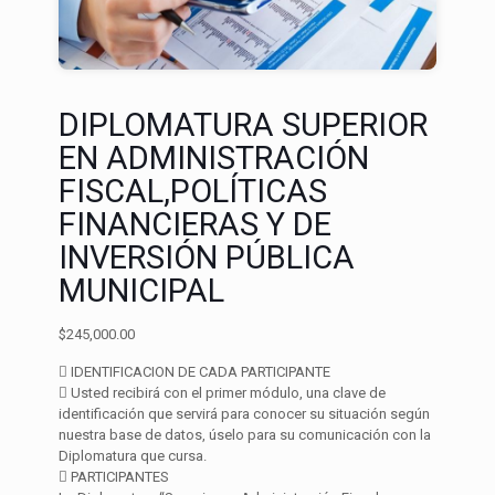
DIPLOMATURA SUPERIOR
EN ADMINISTRACIÓN
FISCAL,POLÍTICAS
FINANCIERAS Y DE
INVERSIÓN PÚBLICA
MUNICIPAL
$
245,000.00
 IDENTIFICACION DE CADA PARTICIPANTE
 Usted recibirá con el primer módulo, una clave de
identificación que servirá para conocer su situación según
nuestra base de datos, úselo para su comunicación con la
Diplomatura que cursa.
 PARTICIPANTES