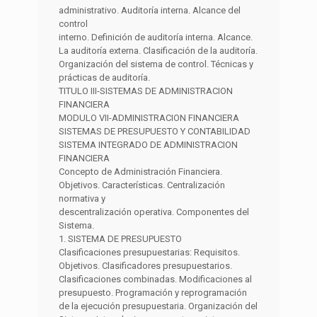
administrativo. Auditoría interna. Alcance del
control
interno. Definición de auditoría interna. Alcance.
La auditoría externa. Clasificación de la auditoría.
Organización del sistema de control. Técnicas y
prácticas de auditoría.
TITULO III-SISTEMAS DE ADMINISTRACION
FINANCIERA
MODULO VII-ADMINISTRACION FINANCIERA
SISTEMAS DE PRESUPUESTO Y CONTABILIDAD
SISTEMA INTEGRADO DE ADMINISTRACION
FINANCIERA
Concepto de Administración Financiera.
Objetivos. Características. Centralización
normativa y
descentralización operativa. Componentes del
Sistema.
1. SISTEMA DE PRESUPUESTO
Clasificaciones presupuestarias: Requisitos.
Objetivos. Clasificadores presupuestarios.
Clasificaciones combinadas. Modificaciones al
presupuesto. Programación y reprogramación
de la ejecución presupuestaria. Organización del