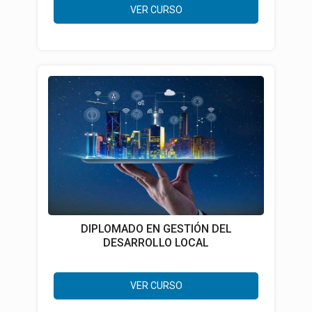
VER CURSO
DIPLOMADO EN GESTIÓN DEL
DESARROLLO LOCAL
VER CURSO