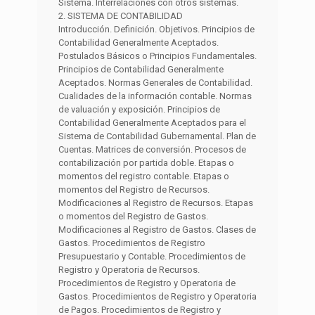
Sistema. Interrelaciones con otros sistemas.
2. SISTEMA DE CONTABILIDAD
Introducción. Definición. Objetivos. Principios de
Contabilidad Generalmente Aceptados.
Postulados Básicos o Principios Fundamentales.
Principios de Contabilidad Generalmente
Aceptados. Normas Generales de Contabilidad.
Cualidades de la información contable. Normas
de valuación y exposición. Principios de
Contabilidad Generalmente Aceptados para el
Sistema de Contabilidad Gubernamental. Plan de
Cuentas. Matrices de conversión. Procesos de
contabilización por partida doble. Etapas o
momentos del registro contable. Etapas o
momentos del Registro de Recursos.
Modificaciones al Registro de Recursos. Etapas
o momentos del Registro de Gastos.
Modificaciones al Registro de Gastos. Clases de
Gastos. Procedimientos de Registro
Presupuestario y Contable. Procedimientos de
Registro y Operatoria de Recursos.
Procedimientos de Registro y Operatoria de
Gastos. Procedimientos de Registro y Operatoria
de Pagos. Procedimientos de Registro y