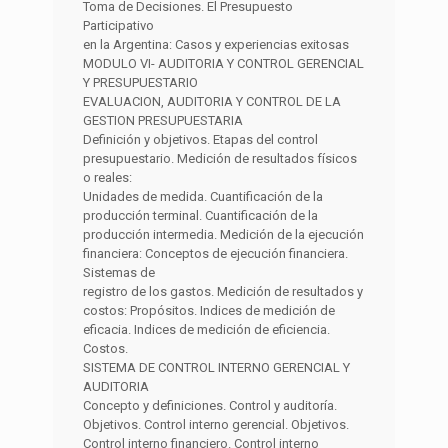
Toma de Decisiones. El Presupuesto
Participativo
en la Argentina: Casos y experiencias exitosas
MODULO VI- AUDITORIA Y CONTROL GERENCIAL
Y PRESUPUESTARIO
EVALUACION, AUDITORIA Y CONTROL DE LA
GESTION PRESUPUESTARIA
Definición y objetivos. Etapas del control
presupuestario. Medición de resultados físicos
o reales:
Unidades de medida. Cuantificación de la
producción terminal. Cuantificación de la
producción intermedia. Medición de la ejecución
financiera: Conceptos de ejecución financiera.
Sistemas de
registro de los gastos. Medición de resultados y
costos: Propósitos. Indices de medición de
eficacia. Indices de medición de eficiencia.
Costos.
SISTEMA DE CONTROL INTERNO GERENCIAL Y
AUDITORIA
Concepto y definiciones. Control y auditoría.
Objetivos. Control interno gerencial. Objetivos.
Control interno financiero. Control interno