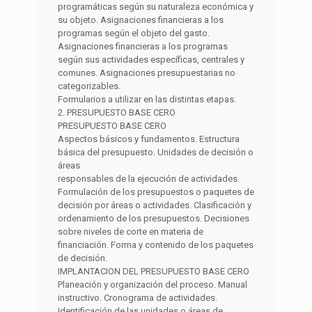
programáticas según su naturaleza económica y
su objeto. Asignaciones financieras a los
programas según el objeto del gasto.
Asignaciones financieras a los programas
según sus actividades específicas, centrales y
comunes. Asignaciones presupuestarias no
categorizables.
Formularios a utilizar en las distintas etapas.
2. PRESUPUESTO BASE CERO
PRESUPUESTO BASE CERO
Aspectos básicos y fundamentos. Estructura
básica del presupuesto. Unidades de decisión o
áreas
responsables de la ejecución de actividades.
Formulación de los presupuestos o paquetes de
decisión por áreas o actividades. Clasificación y
ordenamiento de los presupuestos. Decisiones
sobre niveles de corte en materia de
financiación. Forma y contenido de los paquetes
de decisión.
IMPLANTACION DEL PRESUPUESTO BASE CERO
Planeación y organización del proceso. Manual
instructivo. Cronograma de actividades.
Identificación de las unidades o áreas de