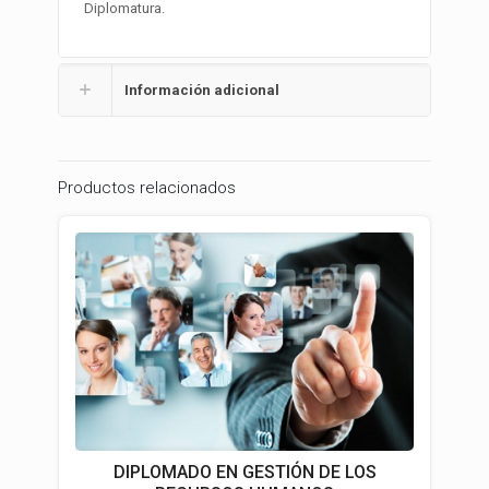
Diplomatura.
Información adicional
Productos relacionados
DIPLOMADO EN GESTIÓN DE LOS