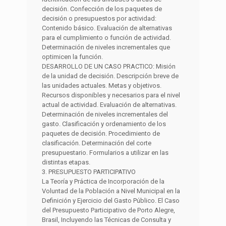
decisión. Confección de los paquetes de
decisión o presupuestos por actividad:
Contenido básico. Evaluación de alternativas
para el cumplimiento o función de actividad.
Determinación de niveles incrementales que
optimicen la función.
DESARROLLO DE UN CASO PRACTICO: Misión
de la unidad de decisión. Descripción breve de
las unidades actuales. Metas y objetivos.
Recursos disponibles y necesarios para el nivel
actual de actividad. Evaluación de alternativas.
Determinación de niveles incrementales del
gasto. Clasificación y ordenamiento de los
paquetes de decisión. Procedimiento de
clasificación. Determinación del corte
presupuestario. Formularios a utilizar en las
distintas etapas.
3. PRESUPUESTO PARTICIPATIVO
La Teoría y Práctica de Incorporación de la
Voluntad de la Población a Nivel Municipal en la
Definición y Ejercicio del Gasto Público. El Caso
del Presupuesto Participativo de Porto Alegre,
Brasil, Incluyendo las Técnicas de Consulta y