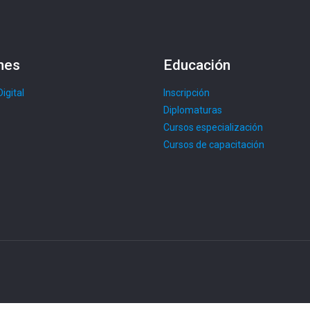
nes
Educación
Digital
Inscripción
Diplomaturas
Cursos especialización
Cursos de capacitación