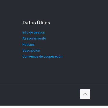
Datos Útiles
Info de gestión
Asesoramiento
Noticias
Suscripción
Convenios de cooperación